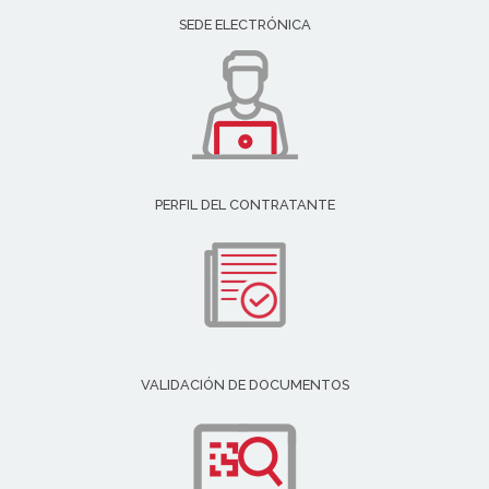
SEDE ELECTRÓNICA
PERFIL DEL CONTRATANTE
VALIDACIÓN DE DOCUMENTOS