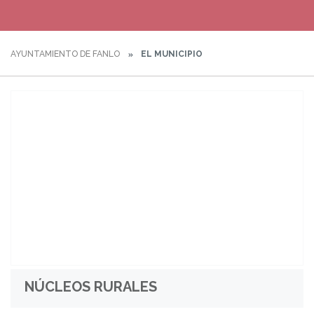
AYUNTAMIENTO DE FANLO
EL MUNICIPIO
NÚCLEOS RURALES