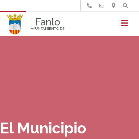
Buscar
Fanlo
AYUNTAMIENTO DE
El Municipio