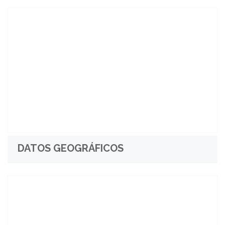
DATOS GEOGRÁFICOS