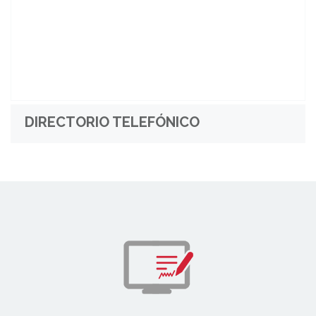
DIRECTORIO TELEFÓNICO