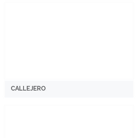
CALLEJERO