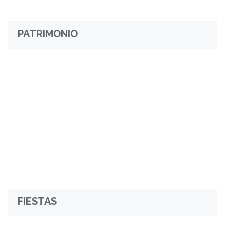
PATRIMONIO
FIESTAS