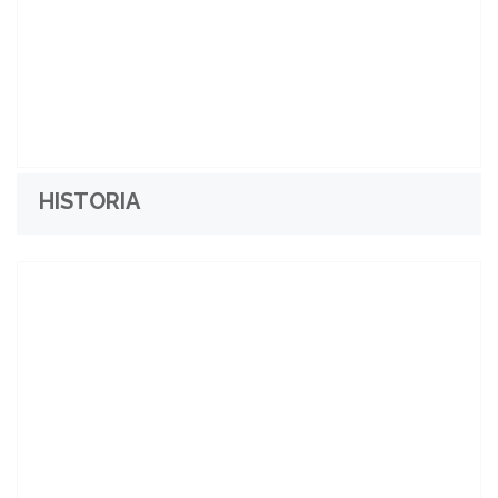
HISTORIA