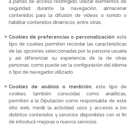
a partes de acceso restringido, utilizar elementos de
seguridad durante la navegación, almacenar
contenidos para la difusión de vídeos o sonido o
habilitar contenidos dinámicos, entre otras.
Cookies de preferencias o personalización
: este
tipo de cookies permiten recordar las características
de las opciones seleccionadas por la persona usuaria
y así diferenciar su experiencia de la de otras
personas, como puede ser la configuración del idioma
o tipo de navegador utilizado.
Cookies de análisis o medición
: este tipo de
cookies, también conocidas como analíticas,
permiten a la Diputación como responsable de este
sitio web, medir la actividad, usos y accesos a los
distintos contenidos y servicios disponibles con el fin
de introducir mejoras o nuevos servicios.