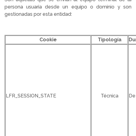
persona usuaria desde un equipo o dominio y son
gestionadas por esta entidad:
Cookie
Tipología
Du
LFR_SESSION_STATE
Técnica
De