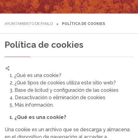
AYUNTAMIENTO DE FANLO
POLÍTICA DE COOKIES
Política de cookies
1. ¿Qué es una cookie?
2. ¿Qué tipos de cookies utiliza este sitio web?
3. Base de licitud y configuración de las cookies
4. Desactivación o eliminación de cookies
5. Más información.
1. ¿Qué es una cookie?
Una cookie es un archivo que se descarga y almacena
en el dispositivo de navegación al acceder a