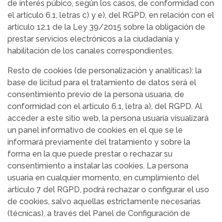
de interés púbico, según los casos, de conformidad con
el artículo 6.1, letras c) y e), del RGPD, en relación con el
artículo 12.1 de la Ley 39/2015 sobre la obligación de
prestar servicios electrónicos a la ciudadanía y
habilitación de los canales correspondientes.
Resto de cookies (de personalización y analíticas): la
base de licitud para el tratamiento de datos será el
consentimiento previo de la persona usuaria, de
conformidad con el artículo 6.1, letra a), del RGPD. Al
acceder a este sitio web, la persona usuaria visualizará
un panel informativo de cookies en el que se le
informará previamente del tratamiento y sobre la
forma en la que puede prestar o rechazar su
consentimiento a instalar las cookies. La persona
usuaria en cualquier momento, en cumplimiento del
artículo 7 del RGPD, podrá rechazar o configurar el uso
de cookies, salvo aquellas estrictamente necesarias
(técnicas), a través del Panel de Configuración de