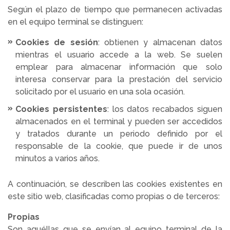
Según el plazo de tiempo que permanecen activadas
en el equipo terminal se distinguen:
Cookies de sesión
: obtienen y almacenan datos
mientras el usuario accede a la web. Se suelen
emplear para almacenar información que solo
interesa conservar para la prestación del servicio
solicitado por el usuario en una sola ocasión.
Cookies persistentes
: los datos recabados siguen
almacenados en el terminal y pueden ser accedidos
y tratados durante un periodo definido por el
responsable de la cookie, que puede ir de unos
minutos a varios años.
A continuación, se describen las cookies existentes en
este sitio web, clasificadas como propias o de terceros:
Propias
Son aquéllas que se envían al equipo terminal de la