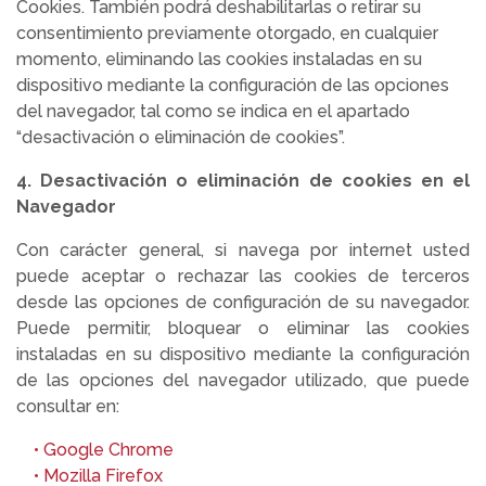
Cookies. También podrá deshabilitarlas o retirar su
consentimiento previamente otorgado, en cualquier
momento, eliminando las cookies instaladas en su
dispositivo mediante la configuración de las opciones
del navegador, tal como se indica en el apartado
“desactivación o eliminación de cookies”.
4. Desactivación o eliminación de cookies en el
Navegador
Con carácter general, si navega por internet usted
puede aceptar o rechazar las cookies de terceros
desde las opciones de configuración de su navegador.
Puede permitir, bloquear o eliminar las cookies
instaladas en su dispositivo mediante la configuración
de las opciones del navegador utilizado, que puede
consultar en:
• Google Chrome
• Mozilla Firefox