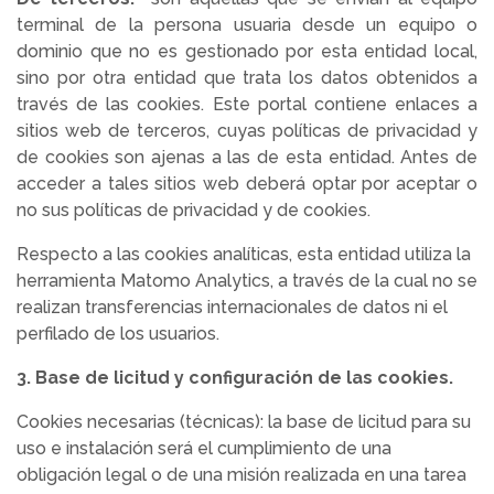
terminal de la persona usuaria desde un equipo o
dominio que no es gestionado por esta entidad local,
sino por otra entidad que trata los datos obtenidos a
través de las cookies. Este portal contiene enlaces a
sitios web de terceros, cuyas políticas de privacidad y
de cookies son ajenas a las de esta entidad. Antes de
acceder a tales sitios web deberá optar por aceptar o
no sus políticas de privacidad y de cookies.
Respecto a las cookies analíticas, esta entidad utiliza la
herramienta Matomo Analytics, a través de la cual no se
realizan transferencias internacionales de datos ni el
perfilado de los usuarios.
3. Base de licitud y configuración de las cookies.
Cookies necesarias (técnicas): la base de licitud para su
uso e instalación será el cumplimiento de una
obligación legal o de una misión realizada en una tarea