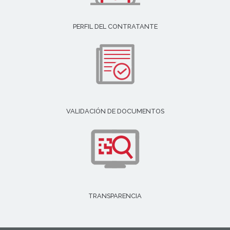
PERFIL DEL CONTRATANTE
VALIDACIÓN DE DOCUMENTOS
TRANSPARENCIA