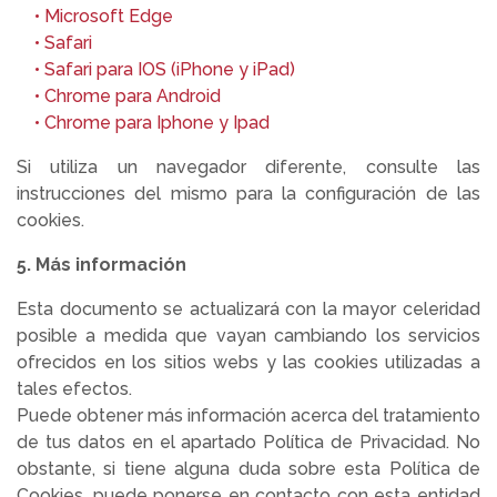
• M
icrosoft Edge
• Safari
• Safari para IOS (iPhone y iPad)
• Chrome para Android
• Chrome para Iphone y Ipad
Si utiliza un navegador diferente, consulte las
instrucciones del mismo para la configuración de las
cookies.
5. Más información
Esta documento se actualizará con la mayor celeridad
posible a medida que vayan cambiando los servicios
ofrecidos en los sitios webs y las cookies utilizadas a
tales efectos.
Puede obtener más información acerca del tratamiento
de tus datos en el apartado Política de Privacidad. No
obstante, si tiene alguna duda sobre esta Política de
Cookies, puede ponerse en contacto con esta entidad