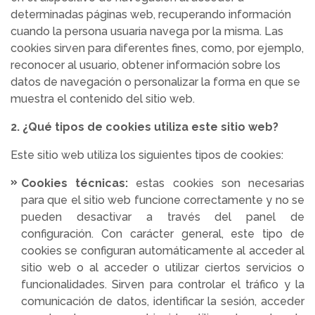
determinadas páginas web, recuperando información
cuando la persona usuaria navega por la misma. Las
cookies sirven para diferentes fines, como, por ejemplo,
reconocer al usuario, obtener información sobre los
datos de navegación o personalizar la forma en que se
muestra el contenido del sitio web.
2. ¿Qué tipos de cookies utiliza este sitio web?
Este sitio web utiliza los siguientes tipos de cookies:
Cookies técnicas:
estas cookies son necesarias
para que el sitio web funcione correctamente y no se
pueden desactivar a través del panel de
configuración. Con carácter general, este tipo de
cookies se configuran automáticamente al acceder al
sitio web o al acceder o utilizar ciertos servicios o
funcionalidades. Sirven para controlar el tráfico y la
comunicación de datos, identificar la sesión, acceder