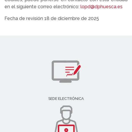
en el siguiente correo electrónico:
lopd@dphuesca.es
Fecha de revisión 18 de diciembre de 2025
SEDE ELECTRÓNICA