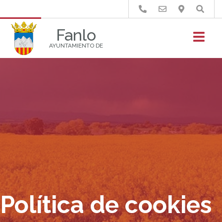
Buscar
Fanlo
AYUNTAMIENTO DE
Política de cookies