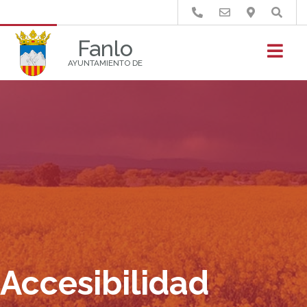
Buscar
Fanlo
AYUNTAMIENTO DE
Accesibilidad