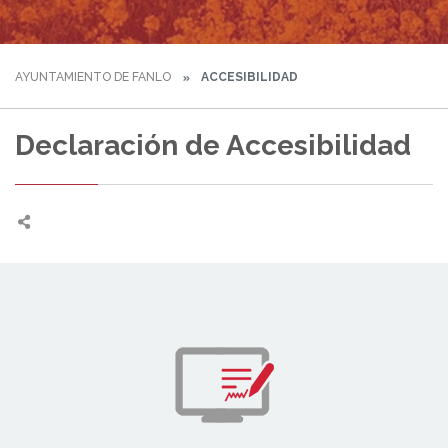
AYUNTAMIENTO DE FANLO
ACCESIBILIDAD
Declaración de Accesibilidad