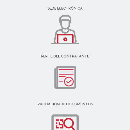
SEDE ELECTRÓNICA
PERFIL DEL CONTRATANTE
VALIDACIÓN DE DOCUMENTOS