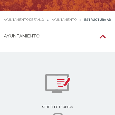
AYUNTAMIENTO DE FANLO
AYUNTAMIENTO
ESTRUCTURA ADMI
AYUNTAMIENTO
SEDE ELECTRÓNICA