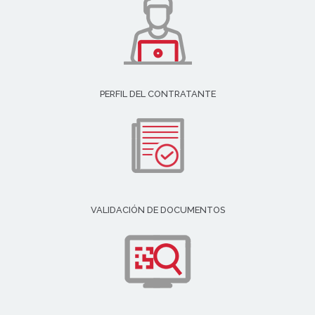
PERFIL DEL CONTRATANTE
VALIDACIÓN DE DOCUMENTOS