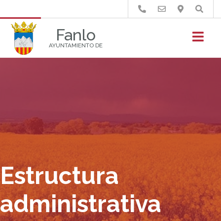
Buscar
Fanlo
AYUNTAMIENTO DE
Estructura
administrativa