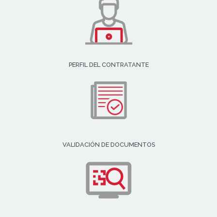
PERFIL DEL CONTRATANTE
VALIDACIÓN DE DOCUMENTOS