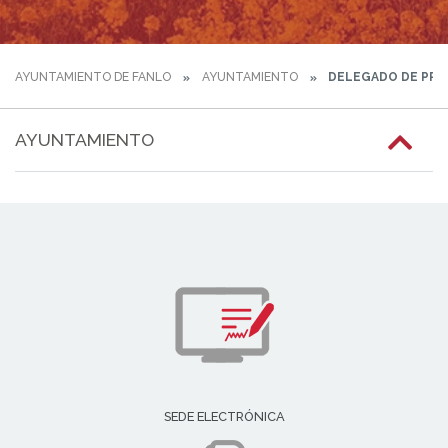
AYUNTAMIENTO DE FANLO
AYUNTAMIENTO
DELEGADO DE PRO
AYUNTAMIENTO
SEDE ELECTRÓNICA