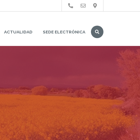
Buscar
ACTUALIDAD
SEDE ELECTRÓNICA