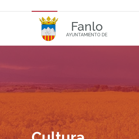
Fanlo
AYUNTAMIENTO DE
Cultura