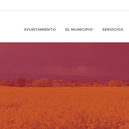
AYUNTAMIENTO
EL MUNICIPIO
SERVICIOS