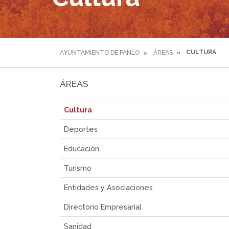
CULTURA
AYUNTAMIENTO DE FANLO
ÁREAS
ÁREAS
Cultura
Deportes
Educación
Turismo
Entidades y Asociaciones
Directorio Empresarial
Sanidad