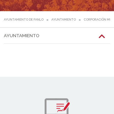
AYUNTAMIENTO DE FANLO
AYUNTAMIENTO
CORPORACIÓN MUNI
AYUNTAMIENTO