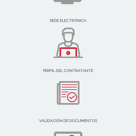
SEDE ELECTRÓNICA
PERFIL DEL CONTRATANTE
VALIDACIÓN DE DOCUMENTOS