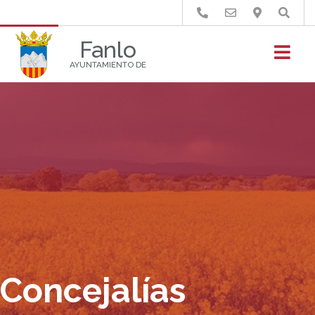
Buscar
Fanlo
AYUNTAMIENTO DE
Concejalías