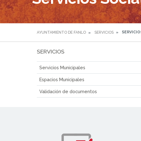
SERVICIO
AYUNTAMIENTO DE FANLO
SERVICIOS
SERVICIOS
Servicios Municipales
Espacios Municipales
Validación de documentos