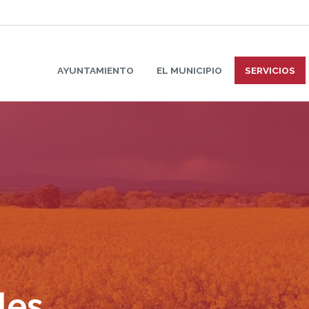
AYUNTAMIENTO
EL MUNICIPIO
SERVICIOS
les