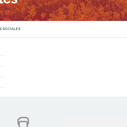
S SOCIALES