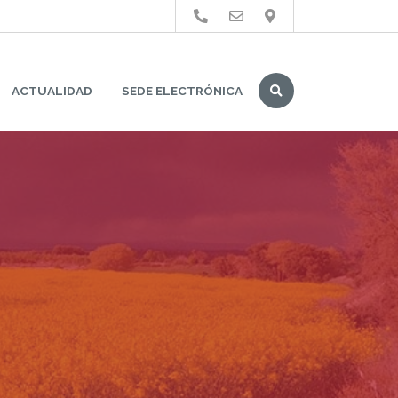
Buscar
ACTUALIDAD
SEDE ELECTRÓNICA