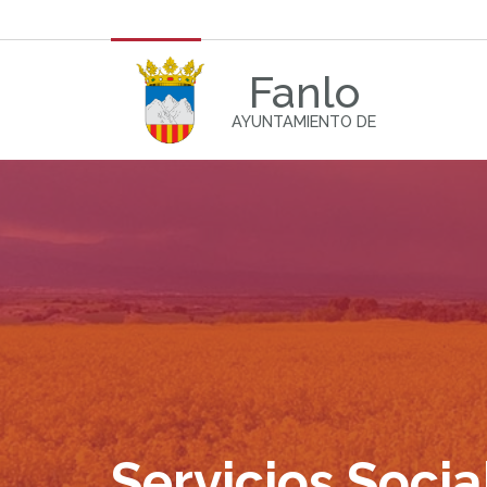
Fanlo
AYUNTAMIENTO DE
Servicios Socia