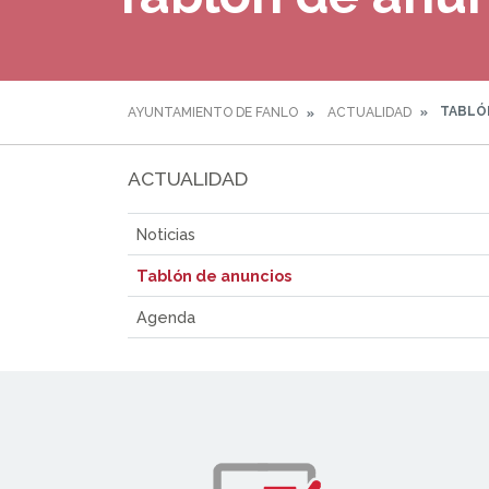
TABLÓ
AYUNTAMIENTO DE FANLO
ACTUALIDAD
ACTUALIDAD
Noticias
Tablón de anuncios
Agenda