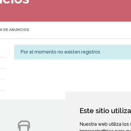
N DE ANUNCIOS
Por el momento no existen registros
Este sitio utili
Nuestra web utiliza los