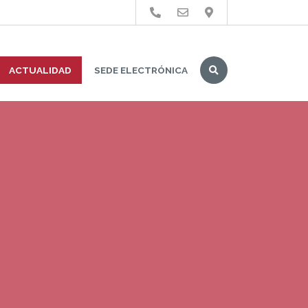
Buscar
ACTUALIDAD
SEDE ELECTRÓNICA