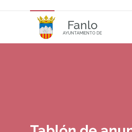
Fanlo
AYUNTAMIENTO DE
Tablón de anu