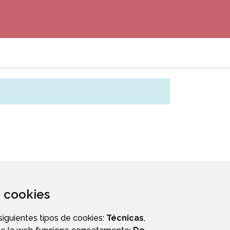
za cookies
 siguientes tipos de cookies:
Técnicas
,