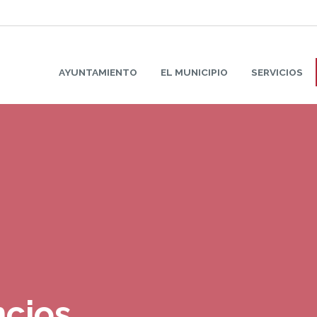
AYUNTAMIENTO
EL MUNICIPIO
SERVICIOS
ncios