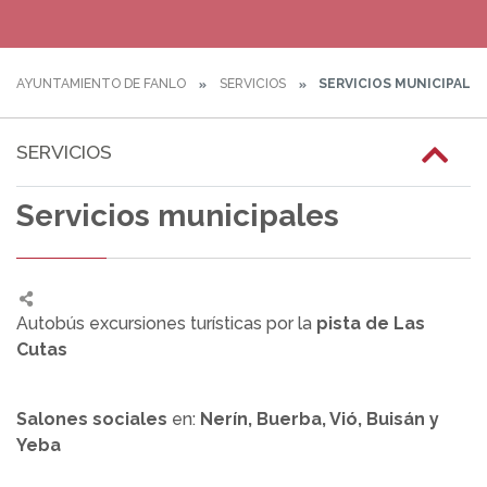
AYUNTAMIENTO DE FANLO
SERVICIOS
SERVICIOS MUNICIPALE
SERVICIOS
Servicios municipales
Autobús excursiones turísticas por la
pista de Las
Cutas
Salones sociales
en:
Nerín, Buerba, Vió, Buisán y
Yeba