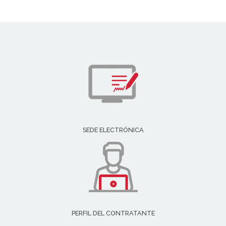
SEDE ELECTRÓNICA
PERFIL DEL CONTRATANTE