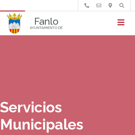
Buscar
Fanlo
AYUNTAMIENTO DE
Servicios
Municipales